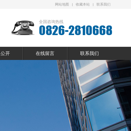
网站地图
收藏本站
联系我们
全国咨询热线
0826-2810668
息公开
在线留言
联系我们