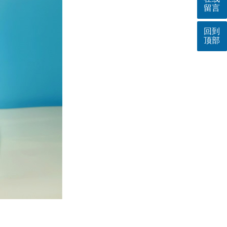
留言
回到
顶部