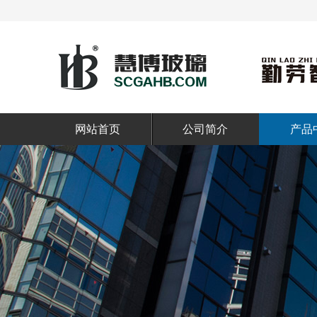
网站首页
公司简介
产品