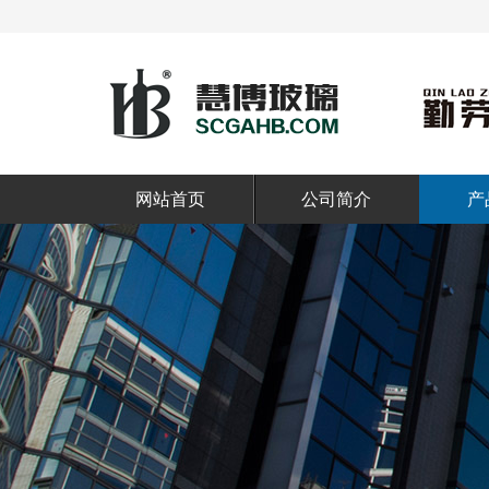
网站首页
公司简介
产