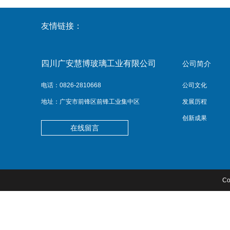
友情链接：
四川广安慧博玻璃工业有限公司
公司简介
电话：0826-2810668
公司文化
地址：广安市前锋区前锋工业集中区
发展历程
创新成果
在线留言
C