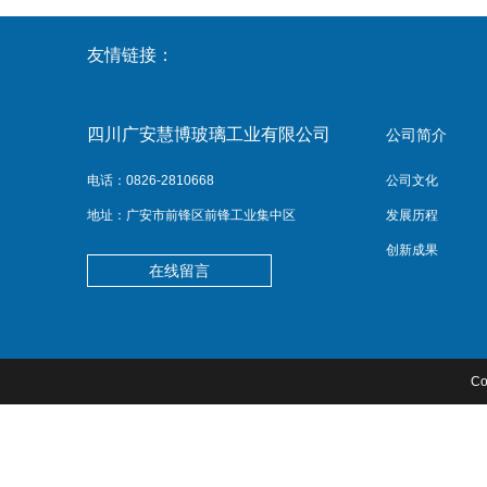
友情链接：
四川广安慧博玻璃工业有限公司
公司简介
电话：0826-2810668
公司文化
地址：广安市前锋区前锋工业集中区
发展历程
创新成果
在线留言
C