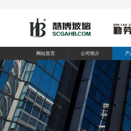
网站首页
公司简介
产